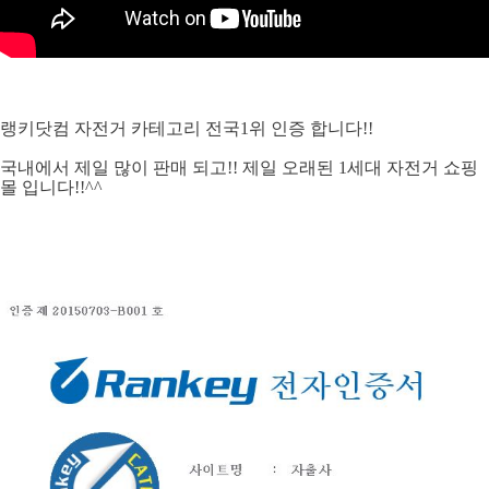
랭키닷컴 자전거 카테고리 전국1위 인증 합니다!!
국내에서 제일 많이 판매 되고!! 제일 오래된 1세대 자전거 쇼핑
몰 입니다!!^^