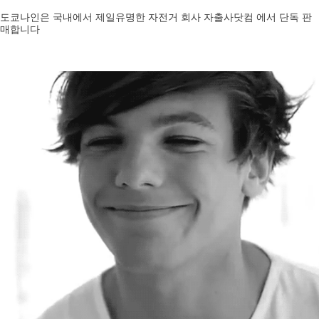
도쿄나인은 국내에서 제일유명한 자전거 회사 자출사닷컴 에서 단독 판
매합니다