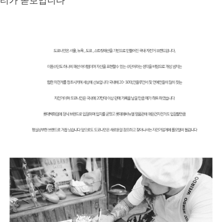
티가 돋보입니다