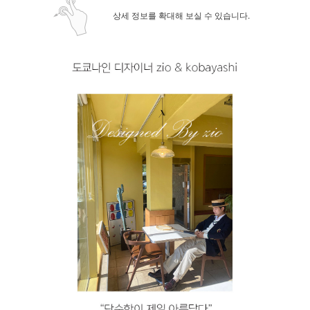
상세 정보를 확대해 보실 수 있습니다.