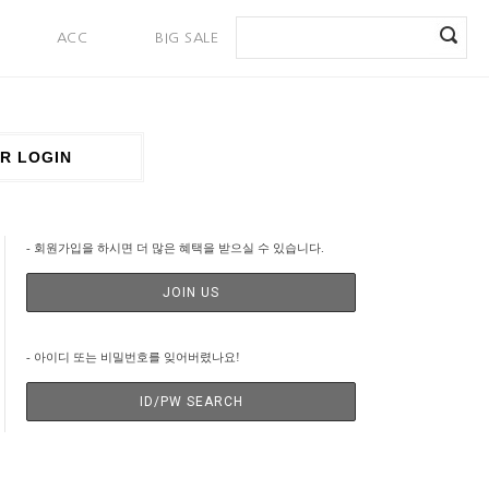
ACC
BIG SALE
PAYMENT
R LOGIN
- 회원가입을 하시면 더 많은 혜택을 받으실 수 있습니다.
JOIN US
- 아이디 또는 비밀번호를 잊어버렸나요!
ID/PW SEARCH