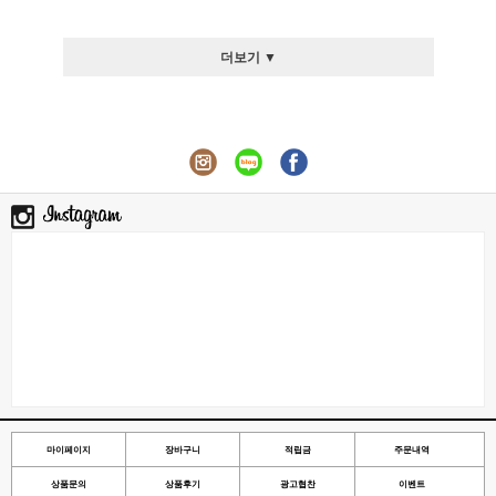
더보기 ▼
마이페이지
장바구니
적립금
주문내역
상품문의
상품후기
광고협찬
이벤트