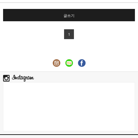
글쓰기
1