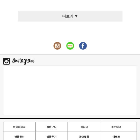
더보기 ▼
마이페이지
장바구니
적립금
주문내역
상품문의
상품후기
광고협찬
이벤트