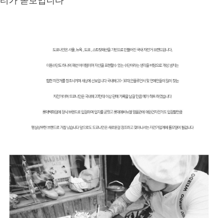
티가 돋보입니다