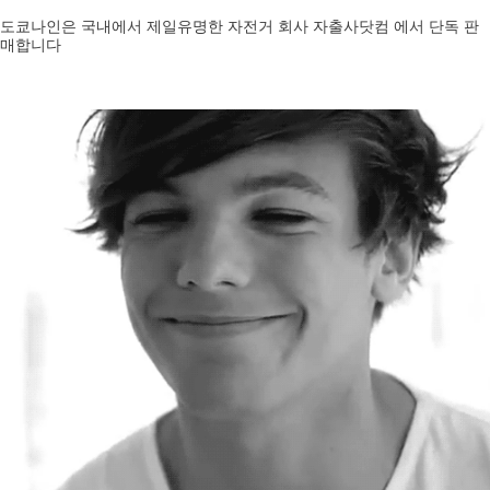
도쿄나인은 국내에서 제일유명한 자전거 회사 자출사닷컴 에서 단독 판
매합니다