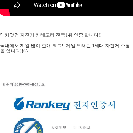
랭키닷컴 자전거 카테고리 전국1위 인증 합니다!!
국내에서 제일 많이 판매 되고!! 제일 오래된 1세대 자전거 쇼핑
몰 입니다!!^^