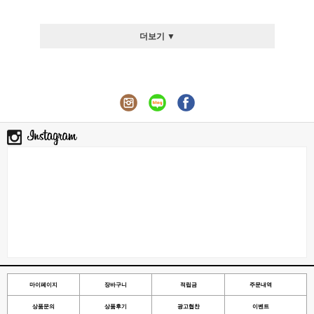
더보기 ▼
마이페이지
장바구니
적립금
주문내역
상품문의
상품후기
광고협찬
이벤트