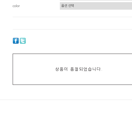
color
상품이 품절되었습니다.