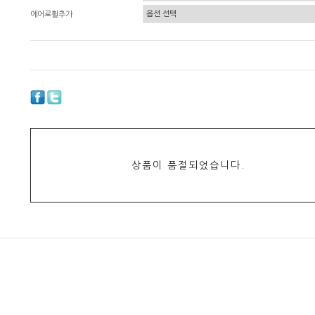
에어로휠추가
상품이 품절되었습니다.