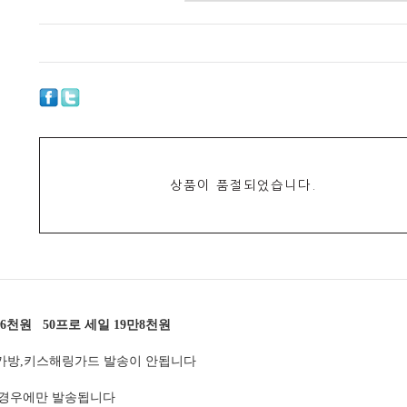
상품이 품절되었습니다.
6천원 50프로 세일 19만8천원
 가방,키스해링가드 발송이 안됩니다
 경우에만 발송됩니다