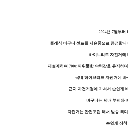
2024년 7월부터
클래식 바구니 셋트를 사은품으로 증정합니
하이브리드 자전거에 
재설계하여 700c 파워풀한 속력감을 유지하
국내 하이브리드 자전거에 바
근처 자전거점에 가셔서 손쉽게 
바구니는 택배 부피와 
자전거는 완전조립 해서 발송 되며
손쉽게 장착