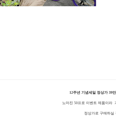
12주년 기념세일 정상가 39만
노마진 50프로 이벤트 제품이라
정상가로 구매하실