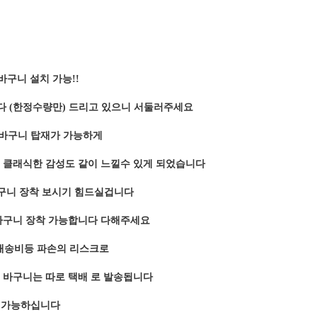
 바구니 설치 가능!!
다 (한정수량만) 드리고 있으니 서둘러주세요
바구니 탑재가 가능하게
며 클래식한 감성도 같이 느낄수 있게 되었습니다
구니 장착 보시기 힘드실겁니다
바구니 장착 가능합니다 다해주세요
배송비등 파손의 리스크로
 바구니는 따로 택배 로 발송됩니다
 가능하십니다