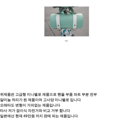
위제품은 고급형 미니벨로 제품으로 핸들 부품 파트 부분 전부
알미늄 처리가 된 제품이며 고사양 미니벨로 입니다
오래타도 변형이 거의없는 제품입니다
타사 저가 접이식 자전거와 비교 거부 합니다
일본에선 현재 49만원 까지 판매 되는 제품입니다