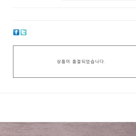
상품이 품절되었습니다.