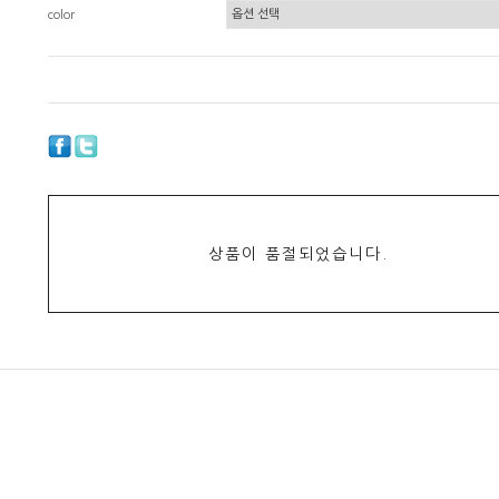
color
상품이 품절되었습니다.