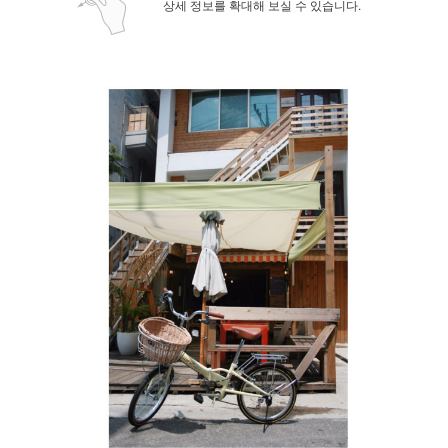
상세 정보를 확대해 보실 수 있습니다.