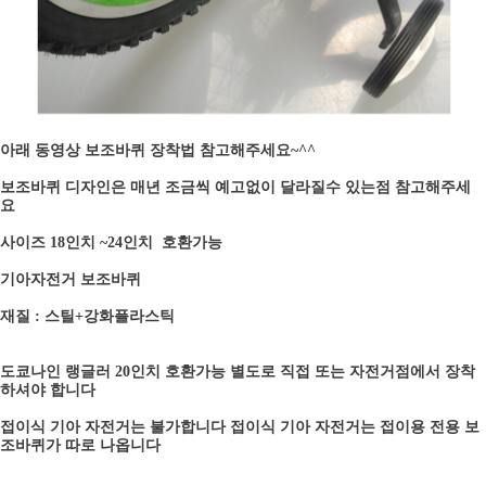
아래 동영상 보조바퀴 장착법 참고해주세요~^^
보조바퀴 디자인은 매년 조금씩 예고없이 달라질수 있는점 참고해주세
요
사이즈 18인치 ~24인치 호환가능
기아자전거 보조바퀴
재질 : 스틸+강화플라스틱
도쿄나인 랭글러 20인치 호환가능 별도로 직접 또는 자전거점에서 장착
하셔야 합니다
접이식 기아 자전거는 불가합니다 접이식 기아 자전거는 접이용 전용 보
조바퀴가 따로 나옵니다