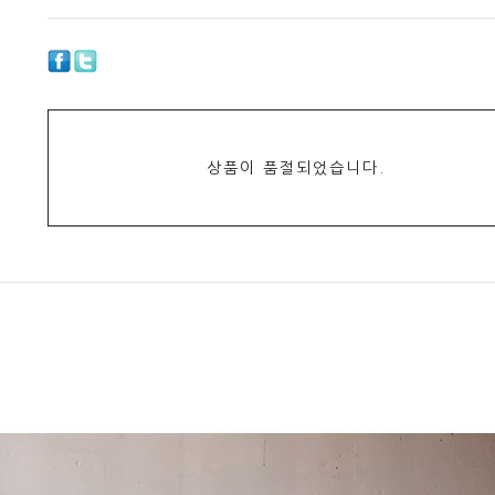
상품이 품절되었습니다.