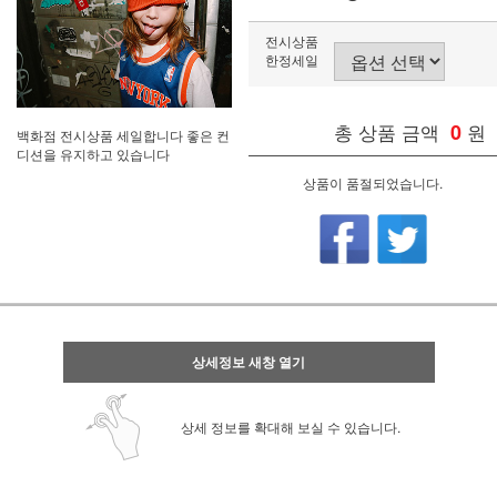
전시상품
한정세일
총 상품 금액
0
원
백화점 전시상품 세일합니다 좋은 컨
디션을 유지하고 있습니다
상품이 품절되었습니다.
상세정보 새창 열기
상세 정보를 확대해 보실 수 있습니다.