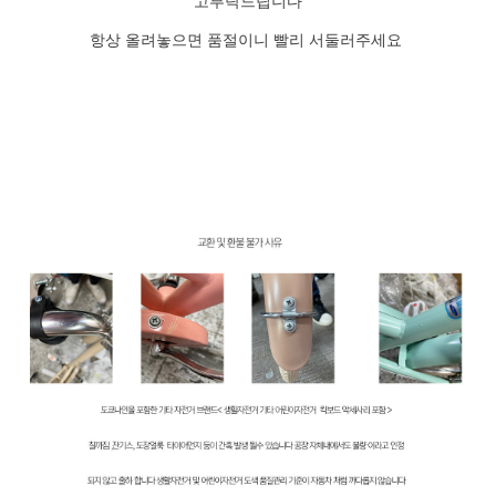
고부탁드립니다
항상 올려놓으면 품절이니 빨리 서둘러주세요