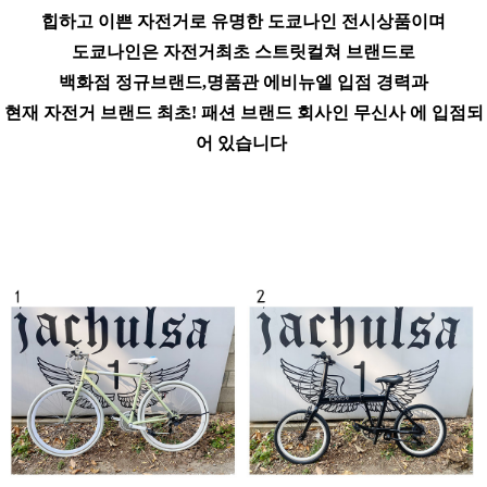
힙하고 이쁜 자전거로 유명한 도쿄나인 전시상품이며
도쿄나인은 자전거최초 스트릿컬쳐 브랜드로
백화점 정규브랜드,명품관 에비뉴엘 입점 경력과
현재 자전거 브랜드 최초! 패션 브랜드 회사인 무신사 에 입점되
어 있습니다