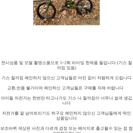
전시상품 및 모델 촬영소품으로 1~2회 라이딩 한제품 들입니다 (기스 칠
까짐 있음)
기스 칠까짐 예민하지 않으신 고객님들은 마진 없이 저렴하게 드립니다
교환,반품 불가이며 예민하신 고객님들은 구매를 자제 바랍니다
아이들 자전거는 한번만 타고나가도 기스 나 칠까짐이 너무나 쉽게 생깁
니다
자전거를 잘 넘어트리기도 하구요 예민하지 않으신 고객님들에게 딱인
상품입니다
보조바퀴 색상은 사진과 다르게 검정 또는 베이지로 출고될수 있는 점 참