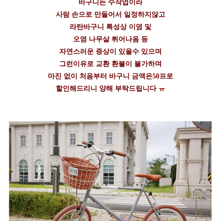
바구니는 수작업이라
사람 손으로 만들어서 일정하지않고
라탄바구니 특성상 이염 및
오염 나무살 튀어나옴 등
자연스러운 증상이 있을수 있으며
그런이유로 교환 환불이 불가하며
마진 없이 처음부터 바구니 금액은50프로
할인해드리니 양해 부탁드립니다 ㅠ