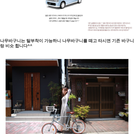
나무바구니는 탈부착이 가능하니 나무바구니를 떼고 타시면 기존 바구니
랑 비슷 합니다^^