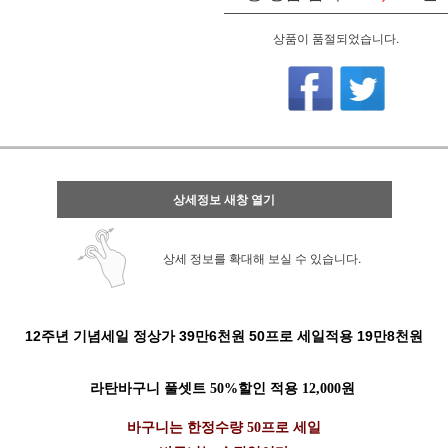
상품이 품절되었습니다.
상세정보 새창 열기
상세 정보를 확대해 보실 수 있습니다.
12주년 기념세일 정상가 39만6천원 50프로 세일적용 19만8천원
라탄바구니 풀셋트 50%할인 적용 12,000원
바구니는 한정수량 50프로 세일