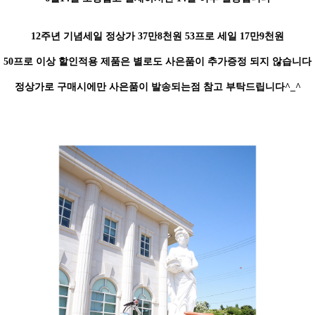
12주년 기념세일 정상가 37만8천원 53프로 세일 17만9천원
50프로 이상 할인적용 제품은 별로도 사은품이 추가증정 되지 않습니다
정상가로 구매시에만 사은품이 발송되는점 참고 부탁드립니다^_^