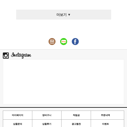
더보기 ▼
마이페이지
장바구니
적립금
주문내역
상품문의
상품후기
광고협찬
이벤트