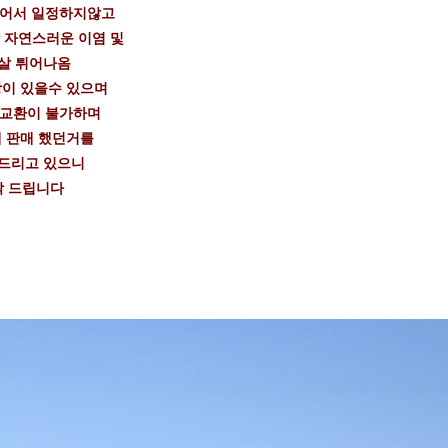
들어서 일정하지않고
 자연스러운 이염 및
살 튀어나옴
이 있을수 있으며
 교환이 불가하며
 판매 했던거를
드리고 있으니
탁 드립니다