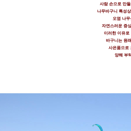
사람 손으로 만
나무바구니 특성상
오염 나무
자연스러운 증상
이러한 이유로
바구니는 원래
사은품으로 
양해 부