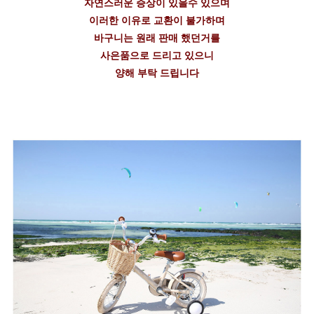
자연스러운 증상이 있을수 있으며
이러한 이유로 교환이 불가하며
바구니는 원래 판매 했던거를
사은품으로 드리고 있으니
양해 부탁 드립니다