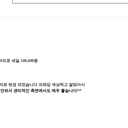
0프로 세일 248,600원
러로 변경 되었습니다 프레임 색상하고 잘맞아서
 안되서 관리적인 측면에서도 매우 좋습니다^^