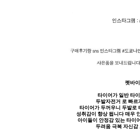
펫바이
타이어가 일반 타이
두발자전거 로 빠르
타이어가 두꺼우니 두발로 
성취감이 향상 됩니다 매우 
아이들이 안정감 있는 타이
두려움 극복 자신감