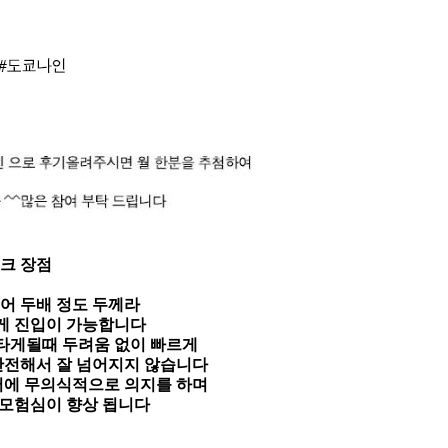
크 장점
어 두배 정도 두께라
게 진입이 가능합니다
타게될때 두려움 없이 빠르게
안전해서 잘 넘어지지 않습니다
어에 무의식적으로 의지를 하며
 모험심이 향상 됩니다