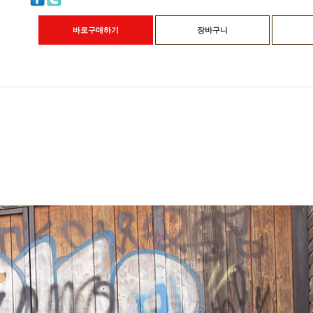
바로구매하기
장바구니