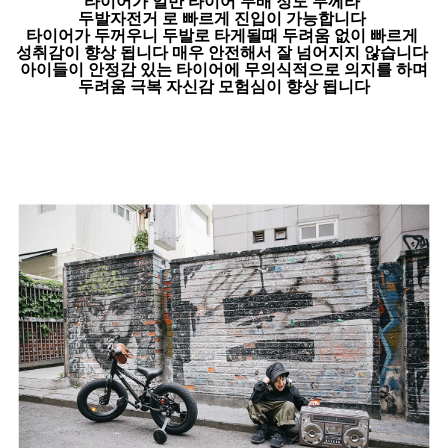
타이어가 일반 타이어 두배 정도 두께라
두발자전거 로 빠르게 진입이 가능합니다
타이어가 두꺼우니 두발로 타게될때 두려움 없이 빠르게
성취감이 향상 됩니다 매우 안전해서 잘 넘어지지 않습니다
아이들이 안정감 있는 타이어에 무의식적으로 의지를 하며
두려움 극복 자신감 모험심이 향상 됩니다