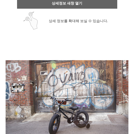
상세정보 새창 열기
상세 정보를 확대해 보실 수 있습니다.