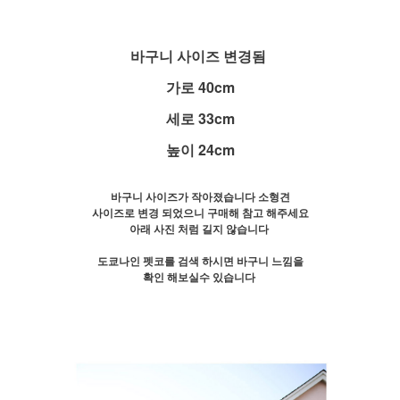
바구니 사이즈 변경됨
가로 40cm
세로 33cm
높이 24cm
바구니 사이즈가 작아졌습니다 소형견
사이즈로 변경 되었으니 구매해 참고 해주세요
아래 사진 처럼 길지 않습니다
도쿄나인 펫코를 검색 하시면 바구니 느낌을
확인 해보실수 있습니다