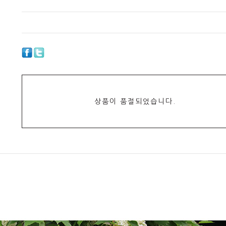
상품이 품절되었습니다.