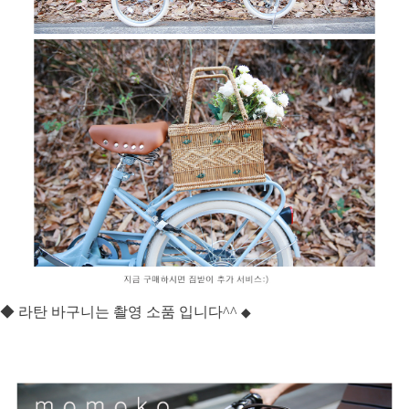
◆ 라탄 바구니는 촬영 소품 입니다^^
◆