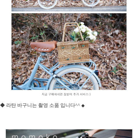
◆ 라탄 바구니는 촬영 소품 입니다^^
◆