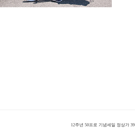
12주년 50프로 기념세일 정상가 3