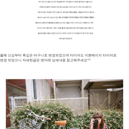
올해 신상부터 폭깊은 바구니로 변경되었으며 타이어도 이쁜베이지 타이어로
변경 되었으니 자세한글은 맨아래 상세내용 참고해주세요^^