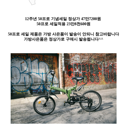
12주년 50프로 기념세일 정상가 47만7200원
50프로 세일적용 23만8천600원
50프로 세일 제품은 가방 사은품이 발송이 안되니 참고바랍니다
가방사은품은 정상가로 구매시 발송됩니다^^