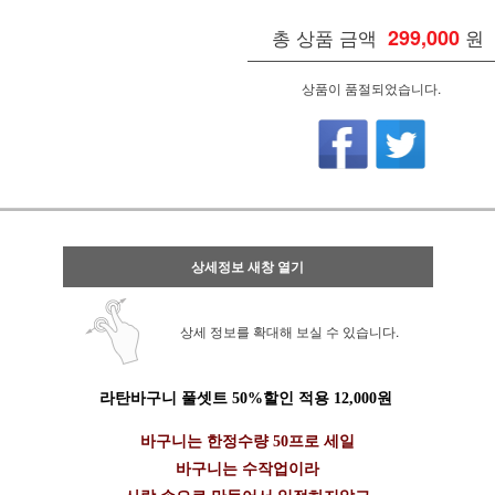
총 상품 금액
299,000
원
상품이 품절되었습니다.
상세정보 새창 열기
상세 정보를 확대해 보실 수 있습니다.
라탄바구니 풀셋트 50%할인 적용 12,000원
바구니는 한정수량 50프로 세일
바구니는 수작업이라