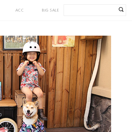
ACC
BIG SALE
PAYMENT