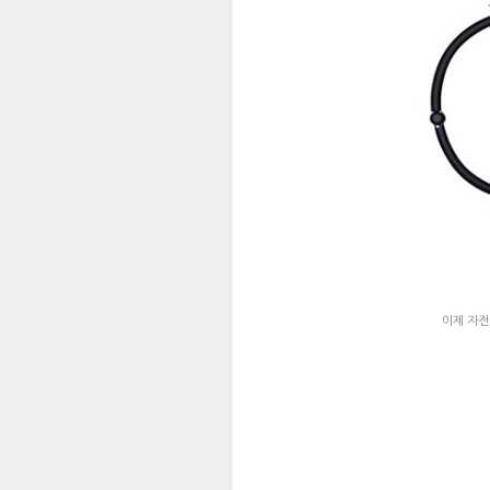
이제 자전