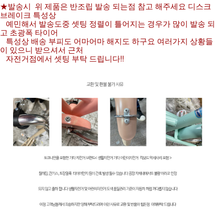
★발송시 위 제품은 반조립 발송 되는점 참고 해주세요 디스크
브레이크 특성상
예민해서 발송도중 셋팅 정렬이 틀어지는 경우가 많이 발송 되
고 초광폭 타이어
특성상 배송 부피도 어마어마 해지도 하구요 여러가지 상황들
이 있으니 받으셔서 근처
자전거점에서 셋팅 부탁 드립니다!!