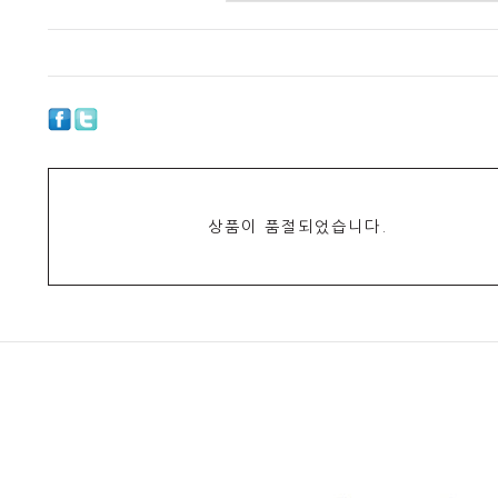
상품이 품절되었습니다.