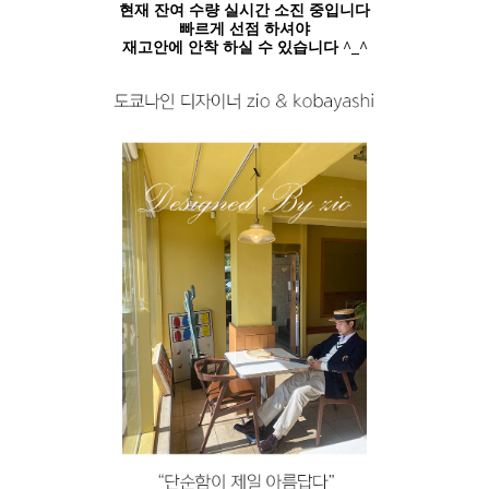
현재 잔여 수량 실시간 소진 중입니다
빠르게 선점 하셔야
재고안에 안착 하실 수 있습니다 ^_^