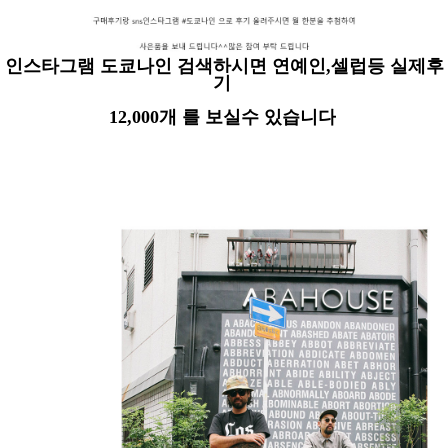
인스타그램 도쿄나인 검색하시면 연예인,셀럽등 실제후
기
12,000개 를 보실수 있습니다