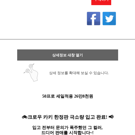
상세정보 새창 열기
상세 정보를 확대해 보실 수 있습니다.
50프로 세일적용 26만8천원
🚲크로우 카키 한정판 극소량 입고 완료! 📢
입고 전부터 문의가 폭주했던 그 컬러,
드디어 판매를 시작합니다~!