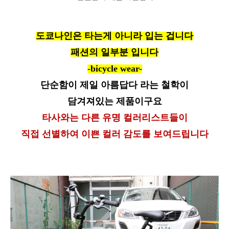
도쿄나인은 타는게 아니라 입는 겁니다
패션의 일부분 입니다
-bicycle wear-
단순함이 제일 아름답다 라는 철학이
담겨져있는 제품이구요
타사와는 다른 유명 컬러리스트들이
직접 선별하여 이쁜 컬러 감도를 보여드립니다