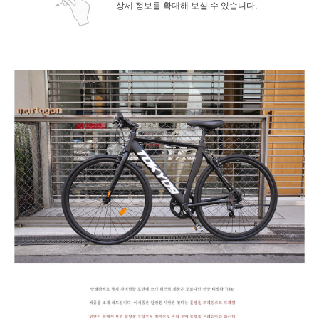
상세 정보를 확대해 보실 수 있습니다.