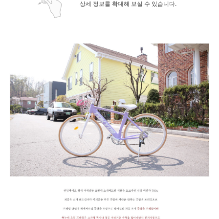
상세 정보를 확대해 보실 수 있습니다.