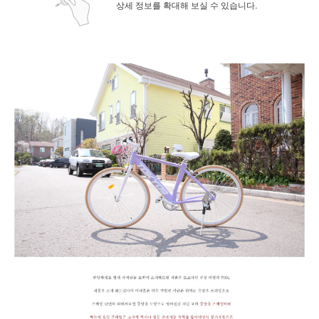
상세 정보를 확대해 보실 수 있습니다.