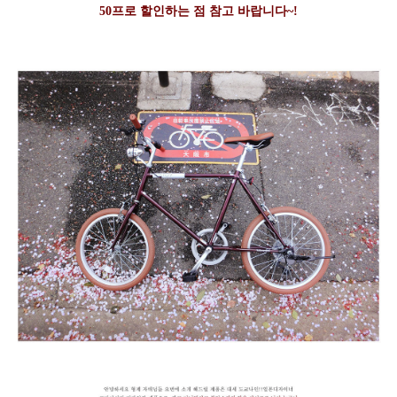
50프로 할인하는 점 참고 바랍니다~!