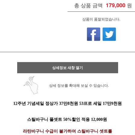
총 상품 금액
179,000
원
상품이 품절되었습니다.
상세정보 새창 열기
상세 정보를 확대해 보실 수 있습니다.
12주년 기념세일 정상가 37만8천원 53프로 세일 17만9천원
스틸바구니 풀셋트 50%할인 적용 12,000원
라탄바구니 수급이 불가하여 스틸바구니 셋트를