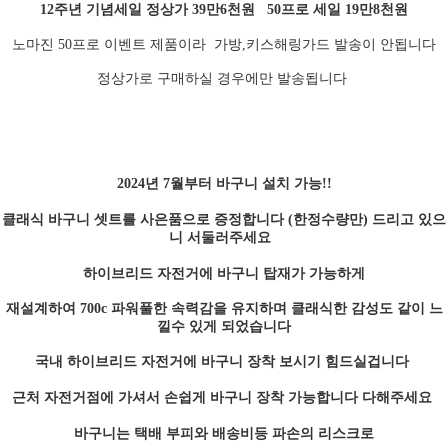
12주년 기념세일 정상가 39만6천원 50프로 세일 19만8천원
노마진 50프로 이벤트 제품이라 가방,키스해링가드 발송이 안됩니다
정상가로 구매하실 경우에만 발송됩니다
2024년 7월부터 바구니 설치 가능!!
클래식 바구니 셋트를 사은품으로 증정합니다 (한정수량만) 드리고 있으
니 서둘러주세요
하이브리드 자전거에 바구니 탑재가 가능하게
재설계하여 700c 파워풀한 속력감을 유지하며 클래식한 감성도 같이 느
낄수 있게 되었습니다
국내 하이브리드 자전거에 바구니 장착 보시기 힘드실겁니다
근처 자전거점에 가셔서 손쉽게 바구니 장착 가능합니다 다해주세요
바구니는 택배 부피와 배송비등 파손의 리스크로