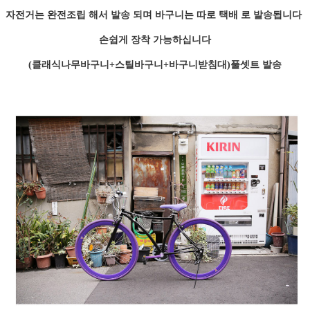
자전거는 완전조립 해서 발송 되며 바구니는 따로 택배 로 발송됩니다
손쉽게 장착 가능하십니다
(클래식나무바구니+스틸바구니+바구니받침대)풀셋트 발송