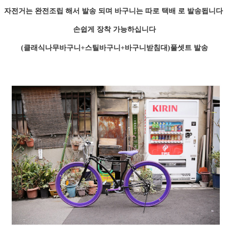
자전거는 완전조립 해서 발송 되며 바구니는 따로 택배 로 발송됩니다
손쉽게 장착 가능하십니다
(클래식나무바구니+스틸바구니+바구니받침대)풀셋트 발송