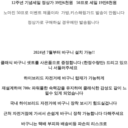
12주년 기념세일 정상가 39만6천원 50프로 세일 19만8천원
노마진 50프로 이벤트 제품이라 가방,키스해링가드 발송이 안됩니다
정상가로 구매하실 경우에만 발송됩니다
2024년 7월부터 바구니 설치 가능!!
클래식 바구니 셋트를 사은품으로 증정합니다 (한정수량만) 드리고 있으
니 서둘러주세요
하이브리드 자전거에 바구니 탑재가 가능하게
재설계하여 700c 파워풀한 속력감을 유지하며 클래식한 감성도 같이 느
낄수 있게 되었습니다
국내 하이브리드 자전거에 바구니 장착 보시기 힘드실겁니다
근처 자전거점에 가셔서 손쉽게 바구니 장착 가능합니다 다해주세요
바구니는 택배 부피와 배송비등 파손의 리스크로