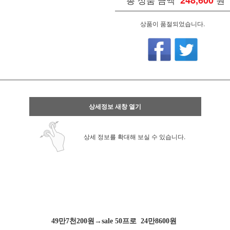
248,600
상품이 품절되었습니다.
상세정보 새창 열기
상세 정보를 확대해 보실 수 있습니다.
49만7천200원→sale 50프로 24만8600원