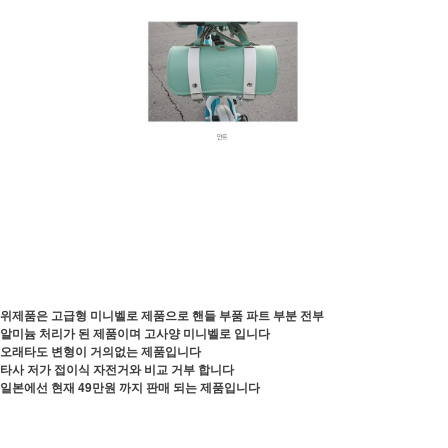
위제품은 고급형 미니벨로 제품으로 핸들 부품 파트 부분 전부
알미늄 처리가 된 제품이며 고사양 미니벨로 입니다
오래타도 변형이 거의없는 제품입니다
타사 저가 접이식 자전거와 비교 거부 합니다
일본에선 현재 49만원 까지 판매 되는 제품입니다