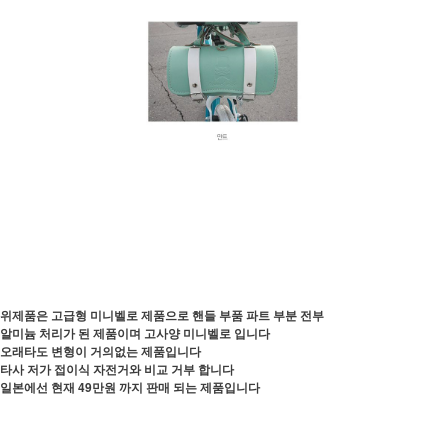
위제품은 고급형 미니벨로 제품으로 핸들 부품 파트 부분 전부
알미늄 처리가 된 제품이며 고사양 미니벨로 입니다
오래타도 변형이 거의없는 제품입니다
타사 저가 접이식 자전거와 비교 거부 합니다
일본에선 현재 49만원 까지 판매 되는 제품입니다