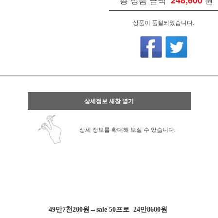
248,600
상품이 품절되었습니다.
상세정보 새창 열기
상세 정보를 확대해 보실 수 있습니다.
49만7천200원→sale 50프로 24만8600원