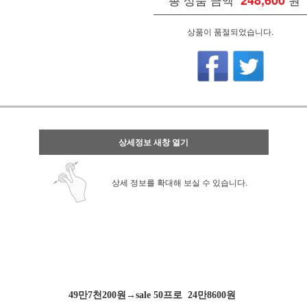
248,600
상품이 품절되었습니다.
상세정보 새창 열기
상세 정보를 확대해 보실 수 있습니다.
49만7천200원→sale 50프로 24만8600원