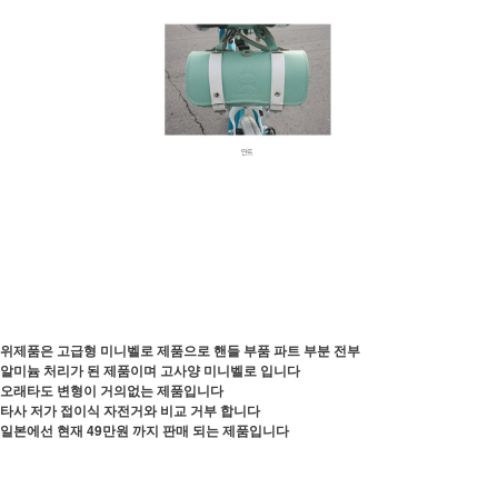
위제품은 고급형 미니벨로 제품으로 핸들 부품 파트 부분 전부
알미늄 처리가 된 제품이며 고사양 미니벨로 입니다
오래타도 변형이 거의없는 제품입니다
타사 저가 접이식 자전거와 비교 거부 합니다
일본에선 현재 49만원 까지 판매 되는 제품입니다