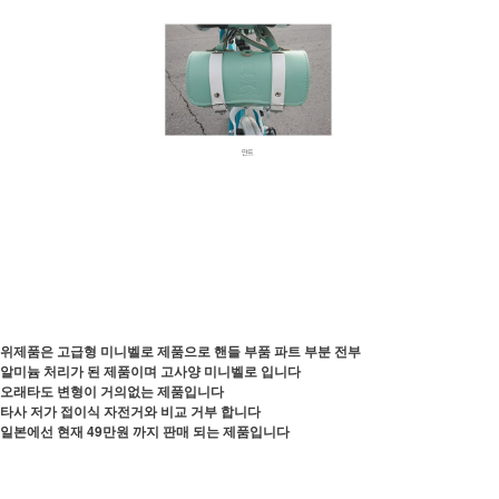
위제품은 고급형 미니벨로 제품으로 핸들 부품 파트 부분 전부
알미늄 처리가 된 제품이며 고사양 미니벨로 입니다
오래타도 변형이 거의없는 제품입니다
타사 저가 접이식 자전거와 비교 거부 합니다
일본에선 현재 49만원 까지 판매 되는 제품입니다