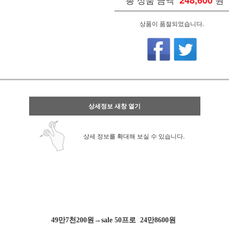
248,600
상품이 품절되었습니다.
상세정보 새창 열기
상세 정보를 확대해 보실 수 있습니다.
49만7천200원→sale 50프로 24만8600원