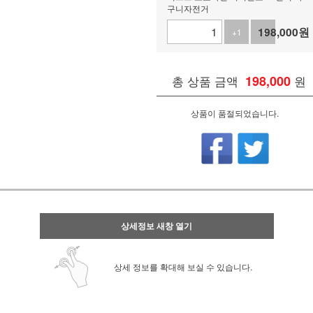
구니자전거
198,000
원
+1
-1
총 상품 금액
198,000
원
상품이 품절되었습니다.
상세정보 새창 열기
상세 정보를 확대해 보실 수 있습니다.