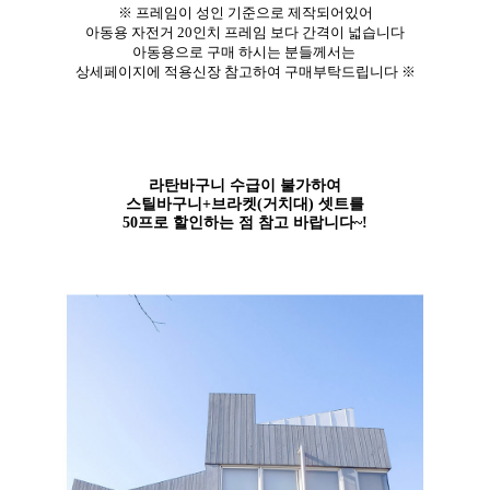
※
프레임이 성인 기준으로 제작되어있어
아동용 자전거 20인치 프레임 보다 간격이 넓습니다
아동용으로 구매 하시는 분들께서는
상세페이지에 적용신장 참고하여 구매부탁드립니다 ※
라탄바구니 수급이 불가하여
스틸바구니+브라켓(거치대) 셋트를
50프로 할인하는 점 참고 바랍니다~!