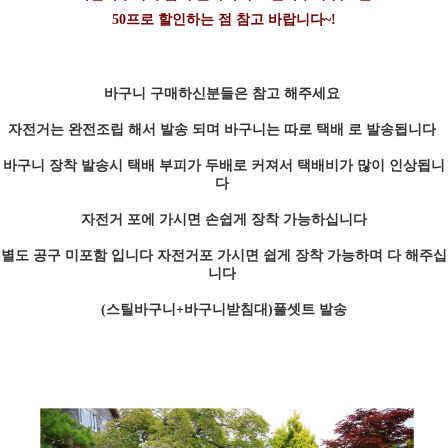
50프로 할인하는 점 참고 바랍니다~!
바구니 구매하신분들은 참고 해주세요
자전거는 완전조립 해서 발송 되며 바구니는 따로 택배 로 발송됩니다
바구니 장착 발송시 택배 부피가 두배로 커져서 택배비가 많이 인상됩니
다
자전거 포에 가시면 손쉽게 장착 가능하십니다
별도 공구 미포함 입니다 자전거포 가시면 쉽게 장착 가능하며 다 해주십
니다
(스틸바구니+바구니받침대)풀셋트 발송