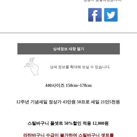
상세정보 새창 열기
상세 정보를 확대해 보실 수 있습니다.
440사이즈 150cm~178cm
12주년 기념세일 정상가 43만원 50프로 세일 21만5천원
스틸바구니 풀셋트 50%할인 적용 12,000원
라탄바구니 수급이 불가하여 스틸바구니 셋트를