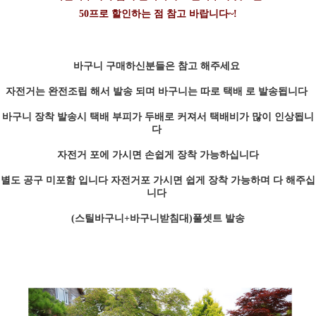
50프로 할인하는 점 참고 바랍니다~!
바구니 구매하신분들은 참고 해주세요
자전거는 완전조립 해서 발송 되며 바구니는 따로 택배 로 발송됩니다
바구니 장착 발송시 택배 부피가 두배로 커져서 택배비가 많이 인상됩니
다
자전거 포에 가시면 손쉽게 장착 가능하십니다
별도 공구 미포함 입니다 자전거포 가시면 쉽게 장착 가능하며 다 해주십
니다
(스틸바구니+바구니받침대)풀셋트 발송